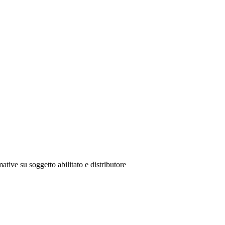
ative su soggetto abilitato e distributore