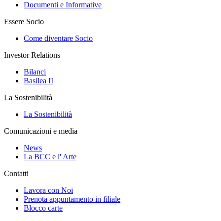
Documenti e Informative
Essere Socio
Come diventare Socio
Investor Relations
Bilanci
Basilea II
La Sostenibilità
La Sostenibilità
Comunicazioni e media
News
La BCC e l' Arte
Contatti
Lavora con Noi
Prenota appuntamento in filiale
Blocco carte