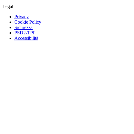
Legal
Privacy
Cookie Policy
Sicurezza
PSD2-TPP
Accessibilità