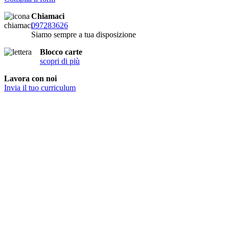
Chiamaci
097283626
Siamo sempre a tua disposizione
Blocco carte
scopri di più
Lavora con noi
Invia il tuo curriculum